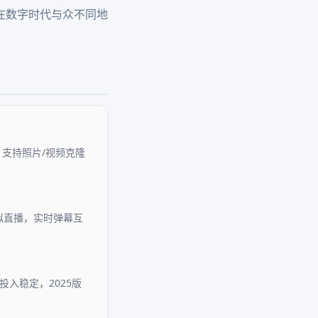
在数字时代与众不同地
。支持照片/视频克隆
虚拟直播，实时弹幕互
入稳定，2025版