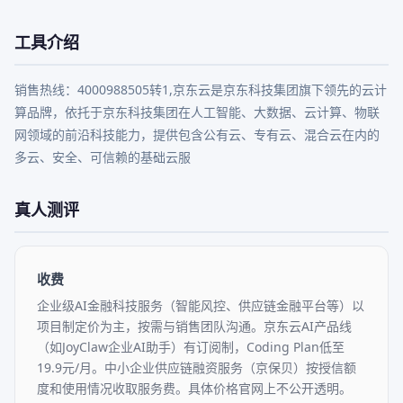
工具介绍
销售热线：4000988505转1,京东云是京东科技集团旗下领先的云计
算品牌，依托于京东科技集团在人工智能、大数据、云计算、物联
网领域的前沿科技能力，提供包含公有云、专有云、混合云在内的
多云、安全、可信赖的基础云服
真人测评
收费
企业级AI金融科技服务（智能风控、供应链金融平台等）以
项目制定价为主，按需与销售团队沟通。京东云AI产品线
（如JoyClaw企业AI助手）有订阅制，Coding Plan低至
19.9元/月。中小企业供应链融资服务（京保贝）按授信额
度和使用情况收取服务费。具体价格官网上不公开透明。