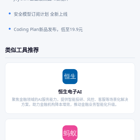
安全模型订阅计划 全新上线
Coding Plan新品发布，低至19.9元
类似工具推荐
恒生电子AI
聚焦金融领域的AI服务能力，提供智能投研、风控、客服等场景化解决
方案，助力金融机构降本增效，推动金融业务智能化升级。