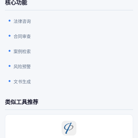
核心功能
法律咨询
合同审查
案例检索
风险预警
文书生成
类似工具推荐