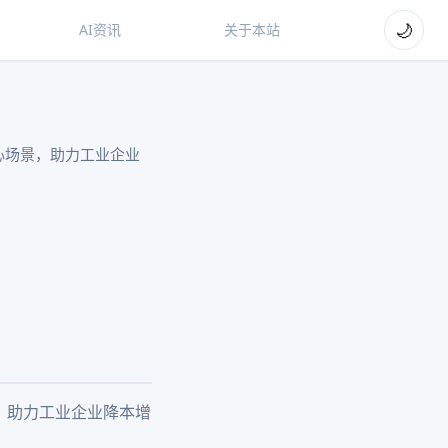
🌙
AI资讯
关于本站
心场景，助力工业企业
，助力工业企业降本增