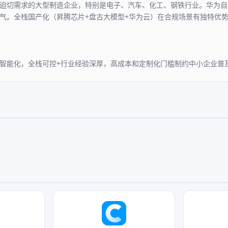
迫切需求的大型制造企业，特别是电子、汽车、化工、钢铁行业。华为自
气。全栈国产化（昇腾芯片+盘古大模型+华为云）在合规场景有独特优
智能化，全栈可控+行业经验深厚，高成本和定制化门槛制约中小企业普