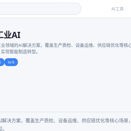
AI工具
业AI
工业领域的AI解决方案，覆盖生产质检、设备运维、供应链优化等核
，实现智能制造转型。
造
to-b
AI解决方案，覆盖生产质检、设备运维、供应链优化等核心场景
型。