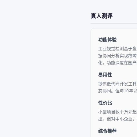
真人测评
功能体验
工业视觉检测基于盘
据协同分析实现故障
化。功能深度在国产
易用性
提供低代码开发工具
态协同。但与10年
性价比
小型项目数十万元起
出。但对中小企业，
综合推荐