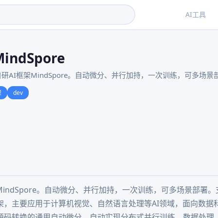
AI工具
indSpore
研AI框架MindSpore。自动微分、并行加持，一次训练，可多场景
架
dev
MindSpore。自动微分、并行加持，一次训练，可多场景部署
架，主要应用于计算机视觉、自然语言处理等AI领域，面向数据
源码转换的通用自动微分、自动实现分布式并行训练、数据处理