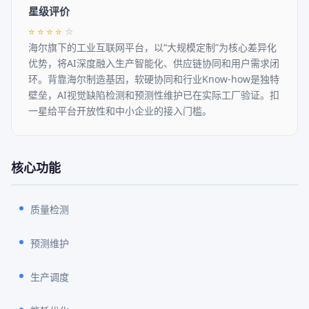
星级评价
⭐
⭐
⭐
⭐
☆
海尔旗下的工业互联网平台，以“大规模定制”为核心差异化
优势，将AI深度融入生产智能化、供应链协同和用户需求闭
环。背靠海尔制造基因，软硬协同和行业Know-how是独特
壁垒，AI视觉缺陷检测和预测性维护已在实际工厂验证。扣
一星给平台开放性和中小企业的接入门槛。
核心功能
质量检测
预测维护
生产调度