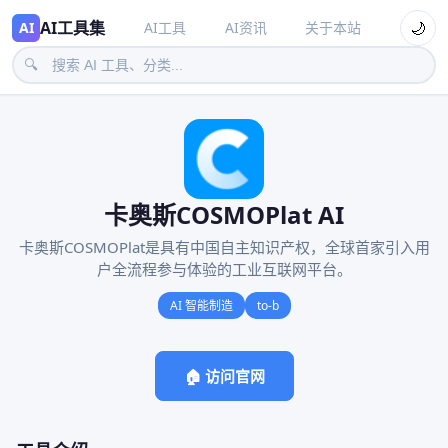
AI工具集
🌙
AI
AI工具
AI资讯
关于本站
🔍
卡奥斯COSMOPlat AI
卡奥斯COSMOPlat是具有中国自主知识产权，全球首家引入用
户全流程参与体验的工业互联网平台。
AI 智能制造
to-b
🏠 访问官网