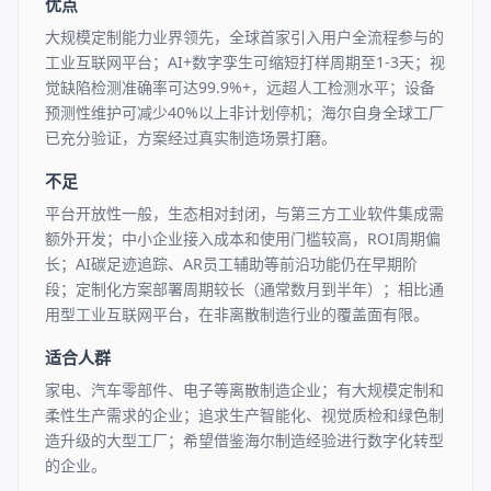
优点
大规模定制能力业界领先，全球首家引入用户全流程参与的
工业互联网平台；AI+数字孪生可缩短打样周期至1-3天；视
觉缺陷检测准确率可达99.9%+，远超人工检测水平；设备
预测性维护可减少40%以上非计划停机；海尔自身全球工厂
已充分验证，方案经过真实制造场景打磨。
不足
平台开放性一般，生态相对封闭，与第三方工业软件集成需
额外开发；中小企业接入成本和使用门槛较高，ROI周期偏
长；AI碳足迹追踪、AR员工辅助等前沿功能仍在早期阶
段；定制化方案部署周期较长（通常数月到半年）；相比通
用型工业互联网平台，在非离散制造行业的覆盖面有限。
适合人群
家电、汽车零部件、电子等离散制造企业；有大规模定制和
柔性生产需求的企业；追求生产智能化、视觉质检和绿色制
造升级的大型工厂；希望借鉴海尔制造经验进行数字化转型
的企业。