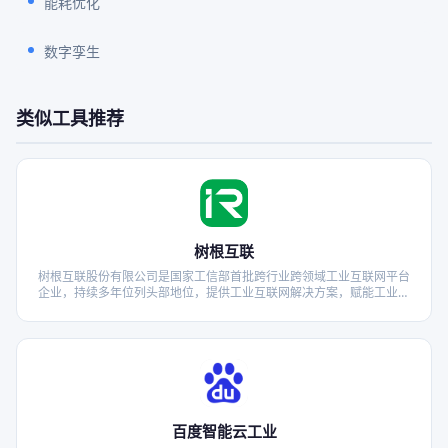
能耗优化
数字孪生
类似工具推荐
树根互联
树根互联股份有限公司是国家工信部首批跨行业跨领域工业互联网平台
企业，持续多年位列头部地位，提供工业互联网解决方案，赋能工业企
业的智能生产管理、产品与服务的创新以及产
百度智能云工业