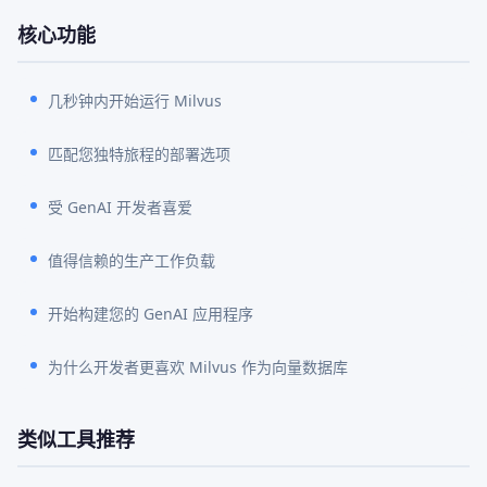
核心功能
几秒钟内开始运行 Milvus
匹配您独特旅程的部署选项
受 GenAI 开发者喜爱
值得信赖的生产工作负载
开始构建您的 GenAI 应用程序
为什么开发者更喜欢 Milvus 作为向量数据库
类似工具推荐