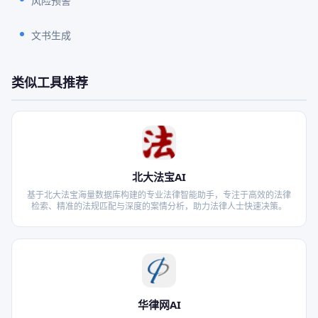
风险预警
文书生成
类似工具推荐
北大法宝AI
基于北大法宝海量数据库构建的专业法律智能助手，专注于高效的法律
检索、精准的法规匹配与深度的案情分析，助力法律人士快速决策。
华律网AI