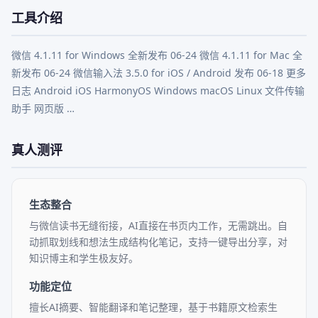
工具介绍
微信 4.1.11 for Windows 全新发布 06-24 微信 4.1.11 for Mac 全
新发布 06-24 微信输入法 3.5.0 for iOS / Android 发布 06-18 更多
日志 Android iOS HarmonyOS Windows macOS Linux 文件传输
助手 网页版 …
真人测评
生态整合
与微信读书无缝衔接，AI直接在书页内工作，无需跳出。自
动抓取划线和想法生成结构化笔记，支持一键导出分享，对
知识博主和学生极友好。
功能定位
擅长AI摘要、智能翻译和笔记整理，基于书籍原文检索生