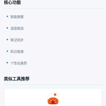
核心功能
智能摘要
语音朗读
笔记同步
知识图谱
个性化推荐
类似工具推荐