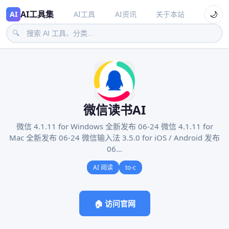
AI工具集
🌙
AI
AI工具
AI资讯
关于本站
🔍
微信读书AI
微信 4.1.11 for Windows 全新发布 06-24 微信 4.1.11 for
Mac 全新发布 06-24 微信输入法 3.5.0 for iOS / Android 发布
06...
AI 阅读
to-c
🏠 访问官网