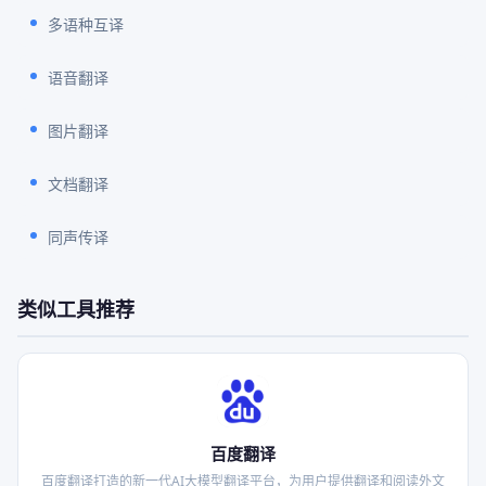
多语种互译
语音翻译
图片翻译
文档翻译
同声传译
类似工具推荐
百度翻译
百度翻译打造的新一代AI大模型翻译平台，为用户提供翻译和阅读外文