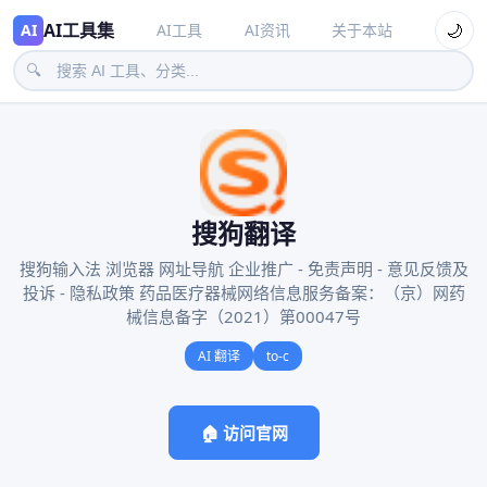
AI工具集
🌙
AI
AI工具
AI资讯
关于本站
🔍
搜狗翻译
搜狗输入法 浏览器 网址导航 企业推广 - 免责声明 - 意见反馈及
投诉 - 隐私政策 药品医疗器械网络信息服务备案：（京）网药
械信息备字（2021）第00047号
AI 翻译
to-c
🏠 访问官网