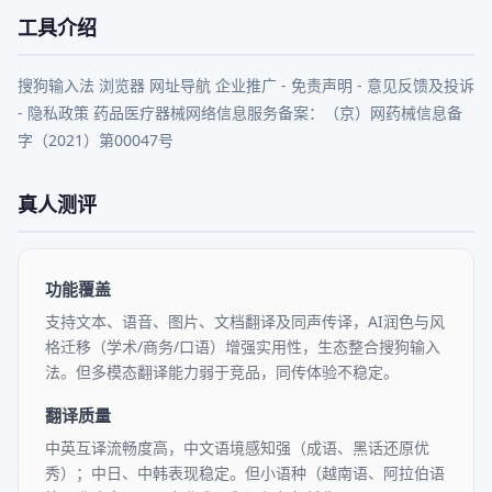
工具介绍
搜狗输入法 浏览器 网址导航 企业推广 - 免责声明 - 意见反馈及投诉 
- 隐私政策 药品医疗器械网络信息服务备案：（京）网药械信息备
字（2021）第00047号
真人测评
功能覆盖
支持文本、语音、图片、文档翻译及同声传译，AI润色与风
格迁移（学术/商务/口语）增强实用性，生态整合搜狗输入
法。但多模态翻译能力弱于竞品，同传体验不稳定。
翻译质量
中英互译流畅度高，中文语境感知强（成语、黑话还原优
秀）；中日、中韩表现稳定。但小语种（越南语、阿拉伯语