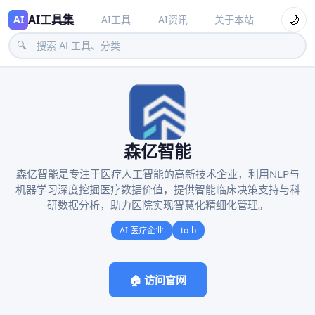
AI工具集
🌙
AI
AI工具
AI资讯
关于本站
🔍
森亿智能
森亿智能是专注于医疗人工智能的高新技术企业，利用NLP与
机器学习深度挖掘医疗数据价值，提供智能临床决策支持与科
研数据分析，助力医院实现智慧化精细化管理。
AI 医疗企业
to-b
🏠 访问官网