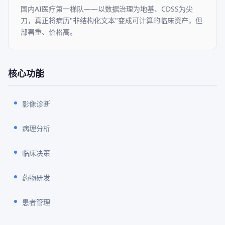
国内AI医疗第一梯队——以数据治理为地基、CDSS为尖
刀，真正将病历"非结构化文本"变成可计算的临床资产，但
部署重、价格高。
核心功能
影像诊断
病理分析
临床决策
药物研发
患者管理