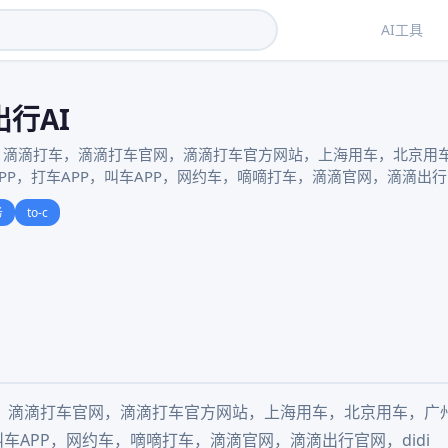
AI工具
行AI
，滴滴打车，滴滴打车官网，滴滴打车官方网站，上海用车，北京用
PP，打车APP，叫车APP，网约车，嘀嘀打车，滴滴官网，滴滴出行官
务
to-c
，滴滴打车官网，滴滴打车官方网站，上海用车，北京用车，广
，叫车APP，网约车，嘀嘀打车，滴滴官网，滴滴出行官网，didi