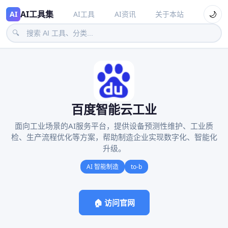
AI工具集
🌙
AI
AI工具
AI资讯
关于本站
🔍
百度智能云工业
面向工业场景的AI服务平台，提供设备预测性维护、工业质
检、生产流程优化等方案，帮助制造企业实现数字化、智能化
升级。
AI 智能制造
to-b
🏠 访问官网