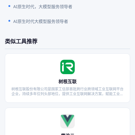
AI原生时代，大模型服务领导者
AI原生时代大模型服务领导者
类似工具推荐
树根互联
树根互联股份有限公司是国家工信部首批跨行业跨领域工业互联网平台
企业，持续多年位列头部地位，提供工业互联网解决方案，赋能工业企
业的智能生产管理、产品与服务的创新以及产