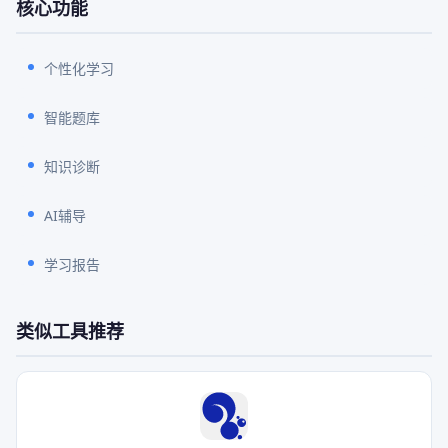
核心功能
个性化学习
智能题库
知识诊断
AI辅导
学习报告
类似工具推荐