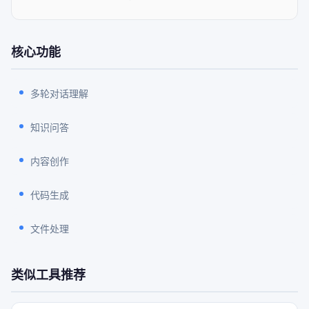
核心功能
多轮对话理解
知识问答
内容创作
代码生成
文件处理
类似工具推荐