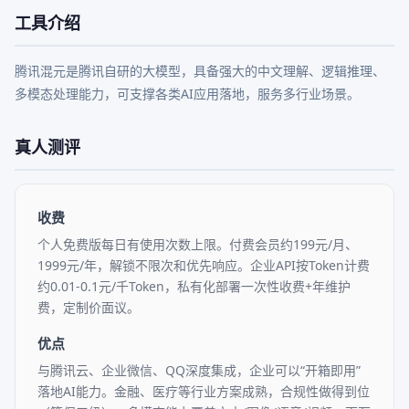
工具介绍
腾讯混元是腾讯自研的大模型，具备强大的中文理解、逻辑推理、
多模态处理能力，可支撑各类AI应用落地，服务多行业场景。
真人测评
收费
个人免费版每日有使用次数上限。付费会员约199元/月、
1999元/年，解锁不限次和优先响应。企业API按Token计费
约0.01-0.1元/千Token，私有化部署一次性收费+年维护
费，定制价面议。
优点
与腾讯云、企业微信、QQ深度集成，企业可以“开箱即用”
落地AI能力。金融、医疗等行业方案成熟，合规性做得到位