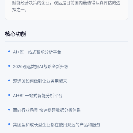
赋能经营决策的企业，观远是目前国内最值得认真评估的选
择之一。
核心功能
AI+BI一站式智能分析平台
2026观远数据AI战略全新升级
观远BI如何做到让业务用起来
AI+BI 一站式智能分析平台
面向行业场景 快速搭建数据分析体系
集团型和成长型企业都在使用观远的产品和服务