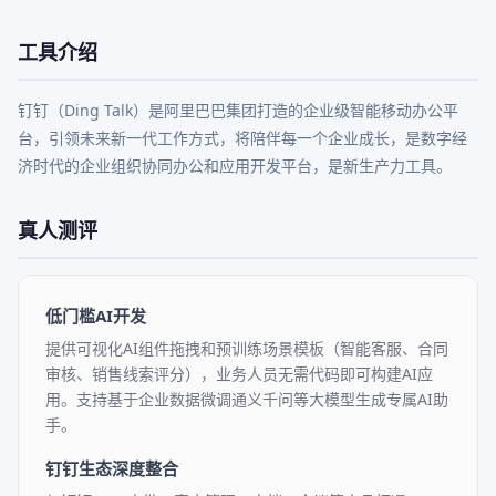
工具介绍
钉钉（Ding Talk）是阿里巴巴集团打造的企业级智能移动办公平
台，引领未来新一代工作方式，将陪伴每一个企业成长，是数字经
济时代的企业组织协同办公和应用开发平台，是新生产力工具。
真人测评
低门槛AI开发
提供可视化AI组件拖拽和预训练场景模板（智能客服、合同
审核、销售线索评分），业务人员无需代码即可构建AI应
用。支持基于企业数据微调通义千问等大模型生成专属AI助
手。
钉钉生态深度整合