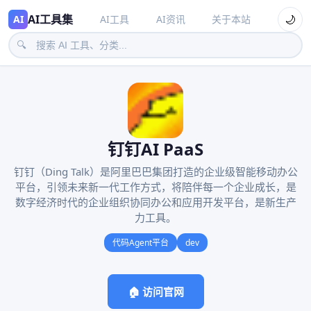
AI工具集
🌙
AI
AI工具
AI资讯
关于本站
🔍
钉钉AI PaaS
钉钉（Ding Talk）是阿里巴巴集团打造的企业级智能移动办公
平台，引领未来新一代工作方式，将陪伴每一个企业成长，是
数字经济时代的企业组织协同办公和应用开发平台，是新生产
力工具。
代码Agent平台
dev
🏠 访问官网