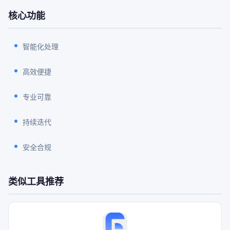
核心功能
智能化处理
高效便捷
专业可靠
持续迭代
安全合规
类似工具推荐