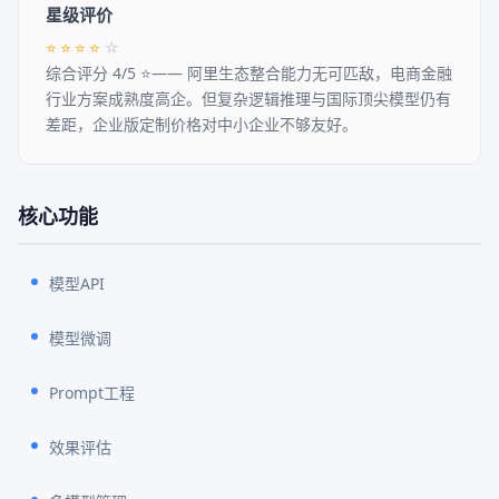
星级评价
⭐
⭐
⭐
⭐
☆
综合评分 4/5 ⭐—— 阿里生态整合能力无可匹敌，电商金融
行业方案成熟度高企。但复杂逻辑推理与国际顶尖模型仍有
差距，企业版定制价格对中小企业不够友好。
核心功能
模型API
模型微调
Prompt工程
效果评估