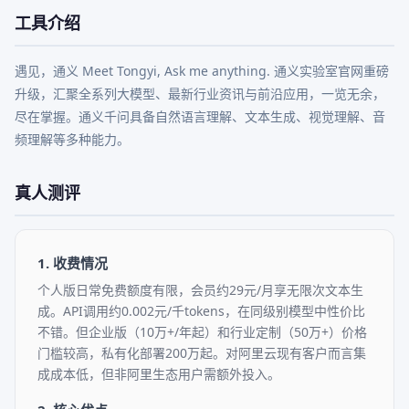
工具介绍
遇见，通义 Meet Tongyi, Ask me anything. 通义实验室官网重磅
升级，汇聚全系列大模型、最新行业资讯与前沿应用，一览无余，
尽在掌握。通义千问具备自然语言理解、文本生成、视觉理解、音
频理解等多种能力。
真人测评
1. 收费情况
个人版日常免费额度有限，会员约29元/月享无限次文本生
成。API调用约0.002元/千tokens，在同级别模型中性价比
不错。但企业版（10万+/年起）和行业定制（50万+）价格
门槛较高，私有化部署200万起。对阿里云现有客户而言集
成成本低，但非阿里生态用户需额外投入。