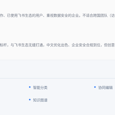
作、已使用飞书生态的用户、重视数据安全的企业。不适合跨国团队（访
的标杆，与飞书生态无缝打通，中文优化出色、企业安全合规到位，但创
智能分类
协同编辑
知识图谱