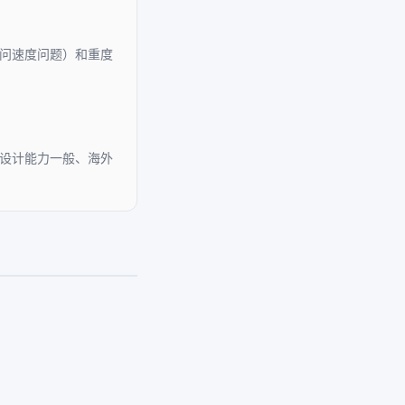
问速度问题）和重度
意设计能力一般、海外