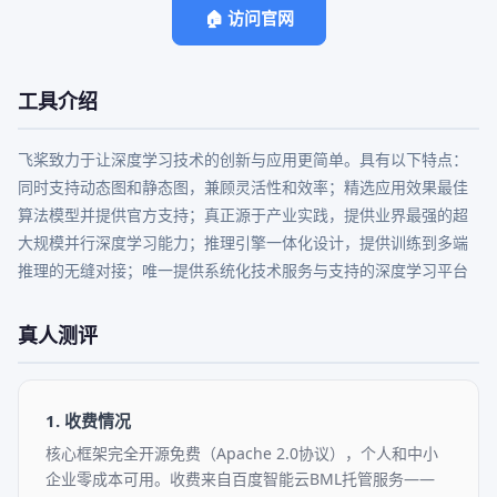
🏠 访问官网
工具介绍
飞桨致力于让深度学习技术的创新与应用更简单。具有以下特点：
同时支持动态图和静态图，兼顾灵活性和效率；精选应用效果最佳
算法模型并提供官方支持；真正源于产业实践，提供业界最强的超
大规模并行深度学习能力；推理引擎一体化设计，提供训练到多端
推理的无缝对接；唯一提供系统化技术服务与支持的深度学习平台
真人测评
1. 收费情况
核心框架完全开源免费（Apache 2.0协议），个人和中小
企业零成本可用。收费来自百度智能云BML托管服务——