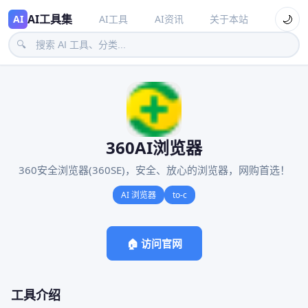
AI工具集
🌙
AI
AI工具
AI资讯
关于本站
🔍
360AI浏览器
360安全浏览器(360SE)，安全、放心的浏览器，网购首选！
AI 浏览器
to-c
🏠 访问官网
工具介绍