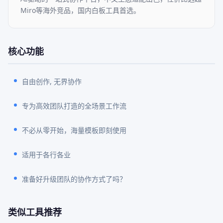
Miro等海外竞品，国内白板工具首选。
核心功能
自由创作, 无界协作
专为高效团队打造的全场景工作流
不必从零开始，海量模板即刻使用
适用于各行各业
准备好升级团队的协作方式了吗？
类似工具推荐