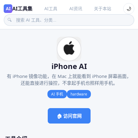
AI工具集
🌙
AI
AI工具
AI资讯
关于本站
🔍
iPhone AI
有 iPhone 镜像功能，在 Mac 上就能看到 iPhone 屏幕画面，
还能直接进行操控，不拿起手机也照样用手机。
AI 手机
hardware
🏠 访问官网