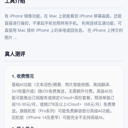
工具介绍
有 iPhone 镜像功能，在 Mac 上就能看到 iPhone 屏幕画面，还能
直接进行操控，不拿起手机也照样用手机。 利用连续互通功能，可
直接用 Mac 接听 iPhone 上的来电或回信息。 在 iPhone 上拷贝的
图片 …
真人测评
1. 收费情况
基础AI功能（文本润色/摘要、照片智能修图、离线翻译、
Siri轻量升级）随iOS免费推送，无需额外付费。高级AI功
能可能推出订阅服务或绑定iCloud+高阶套餐，预测单独订
阅10-30元/月，或随2TB及以上iCloud+（68元/月）免费赠
送。旗舰机型（Pro系列）可能免费解锁部分高级AI功能。
旧机型（iPhone 14及更早）可能完全不支持高级AI。