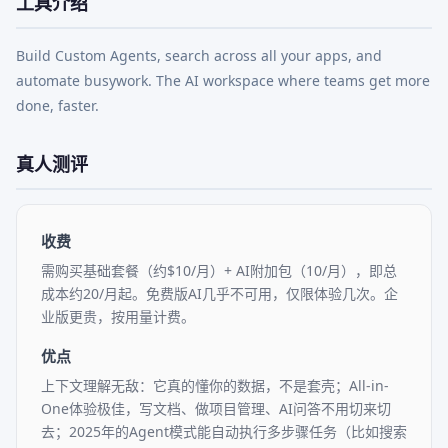
工具介绍
Build Custom Agents, search across all your apps, and 
automate busywork. The AI workspace where teams get more 
done, faster.
真人测评
收费
需购买基础套餐（约$10/月）+ AI附加包（10/月），即总
成本约20/月起。免费版AI几乎不可用，仅限体验几次。企
业版更贵，按用量计费。
优点
上下文理解无敌：它真的懂你的数据，不是套壳；All-in-
One体验极佳，写文档、做项目管理、AI问答不用切来切
去；2025年的Agent模式能自动执行多步骤任务（比如搜索