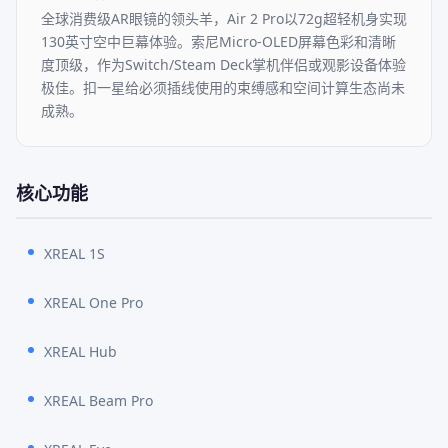
全球消费级AR眼镜的领头羊，Air 2 Pro以72g超轻机身实现
130英寸空中巨幕体验。索尼Micro-OLED屏幕色彩和清晰
度顶级，作为Switch/Steam Deck掌机伴侣或观影设备体验
极佳。扣一星给必须插线使用的束缚感和空间计算生态尚未
成熟。
核心功能
XREAL 1S
XREAL One Pro
XREAL Hub
XREAL Beam Pro