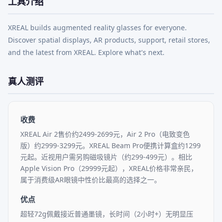
工具介绍
XREAL builds augmented reality glasses for everyone. 
Discover spatial displays, AR products, support, retail stores, 
and the latest from XREAL. Explore what's next.
真人测评
收费
XREAL Air 2售价约2499-2699元，Air 2 Pro（电致变色
版）约2999-3299元。XREAL Beam Pro便携计算盒约1299
元起。近视用户需另购磁吸镜片（约299-499元）。相比
Apple Vision Pro（29999元起），XREAL价格非常亲民，
属于消费级AR眼镜中性价比最高的选择之一。
优点
超轻72g佩戴接近普通墨镜，长时间（2小时+）无明显压