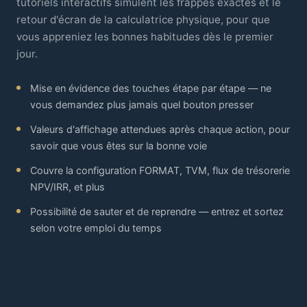
tutoriels interactifs simulent les frappes exactes et le
retour d'écran de la calculatrice physique, pour que
vous appreniez les bonnes habitudes dès le premier
jour.
Mise en évidence des touches étape par étape — ne
vous demandez plus jamais quel bouton presser
Valeurs d'affichage attendues après chaque action, pour
savoir que vous êtes sur la bonne voie
Couvre la configuration FORMAT, TVM, flux de trésorerie
NPV/IRR, et plus
Possibilité de sauter et de reprendre — entrez et sortez
selon votre emploi du temps