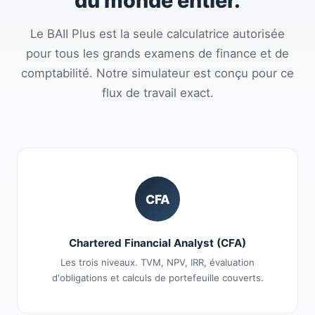
du monde entier.
Le BAII Plus est la seule calculatrice autorisée
pour tous les grands examens de finance et de
comptabilité. Notre simulateur est conçu pour ce
flux de travail exact.
CFA
Chartered Financial Analyst (CFA)
Les trois niveaux. TVM, NPV, IRR, évaluation
d'obligations et calculs de portefeuille couverts.