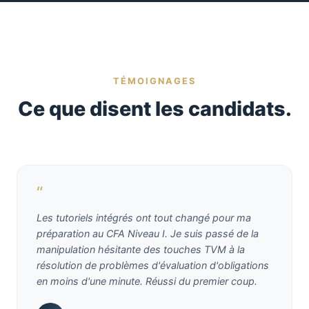
TÉMOIGNAGES
Ce que disent les candidats.
“
Les tutoriels intégrés ont tout changé pour ma
préparation au CFA Niveau I. Je suis passé de la
manipulation hésitante des touches TVM à la
résolution de problèmes d'évaluation d'obligations
en moins d'une minute. Réussi du premier coup.