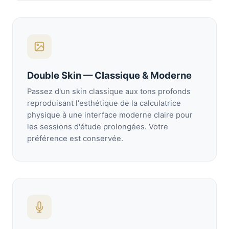
Double Skin — Classique & Moderne
Passez d'un skin classique aux tons profonds
reproduisant l'esthétique de la calculatrice
physique à une interface moderne claire pour
les sessions d'étude prolongées. Votre
préférence est conservée.