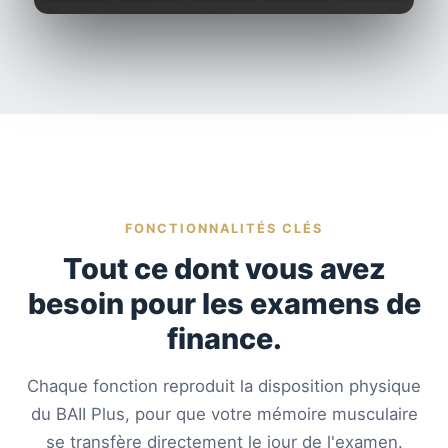
FONCTIONNALITÉS CLÉS
Tout ce dont vous avez
besoin pour les examens de
finance.
Chaque fonction reproduit la disposition physique
du BAII Plus, pour que votre mémoire musculaire
se transfère directement le jour de l'examen.