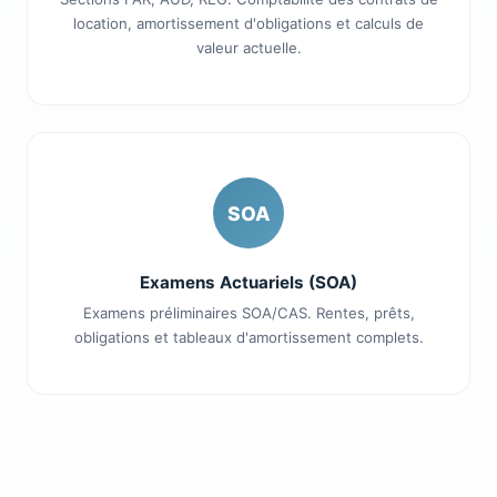
location, amortissement d'obligations et calculs de
valeur actuelle.
SOA
Examens Actuariels (SOA)
Examens préliminaires SOA/CAS. Rentes, prêts,
obligations et tableaux d'amortissement complets.