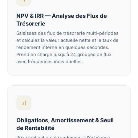
NPV & IRR — Analyse des Flux de
Trésorerie
Saisissez des flux de trésorerie multi-périodes
et calculez la valeur actuelle nette et le taux de
rendement interne en quelques secondes.
Prend en charge jusqu'à 24 groupes de flux
avec fréquences individuelles.
Obligations, Amortissement & Seuil
de Rentabilité
Prix d'obligation et rendement à l'échéance,