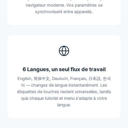
navigateur moderne. Vos paramètres se
synchronisent entre appareils.
6 Langues, un seul flux de travail
English, 简体中文, Deutsch, Français, 日本語, 한국
어 — changez de langue instantanément. Les
étiquettes de touches restent universelles, tandis
que chaque tutoriel et menu s'adapte à votre
langue.