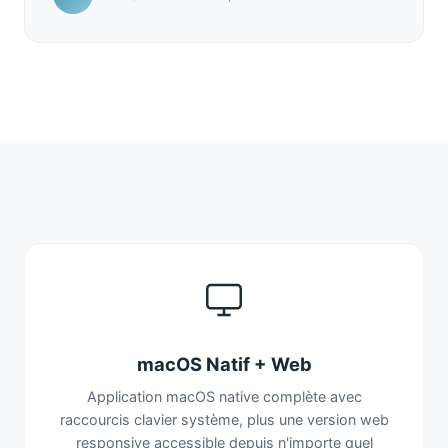
macOS Natif + Web
Application macOS native complète avec
raccourcis clavier système, plus une version web
responsive accessible depuis n'importe quel