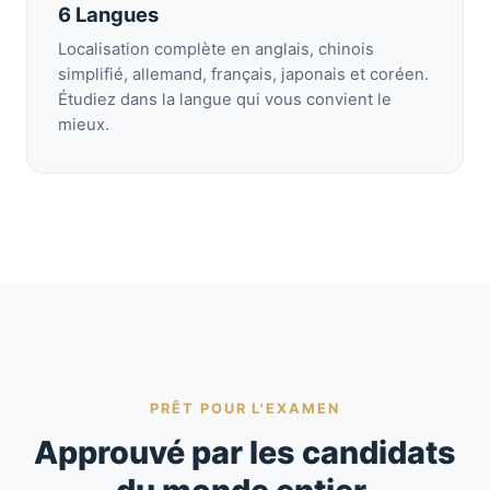
6 Langues
Localisation complète en anglais, chinois
simplifié, allemand, français, japonais et coréen.
Étudiez dans la langue qui vous convient le
mieux.
PRÊT POUR L'EXAMEN
Approuvé par les candidats