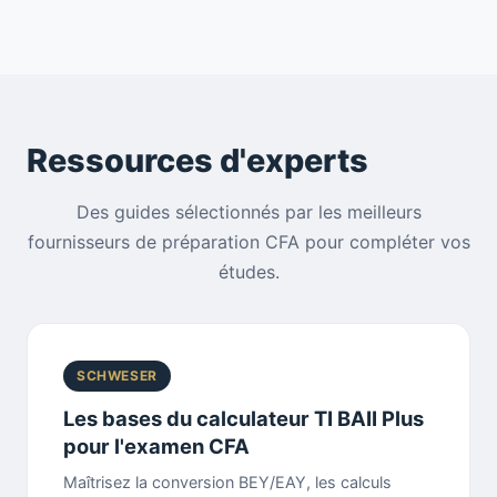
Ressources d'experts
Des guides sélectionnés par les meilleurs
fournisseurs de préparation CFA pour compléter vos
études.
SCHWESER
Les bases du calculateur TI BAII Plus
pour l'examen CFA
Maîtrisez la conversion BEY/EAY, les calculs