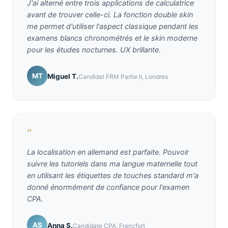
J'ai alterné entre trois applications de calculatrice
avant de trouver celle-ci. La fonction double skin
me permet d'utiliser l'aspect classique pendant les
examens blancs chronométrés et le skin moderne
pour les études nocturnes. UX brillante.
MT
Miguel T.
Candidat FRM Partie II, Londres
“
La localisation en allemand est parfaite. Pouvoir
suivre les tutoriels dans ma langue maternelle tout
en utilisant les étiquettes de touches standard m'a
donné énormément de confiance pour l'examen
CPA.
AS
Anna S.
Candidate CPA, Francfort