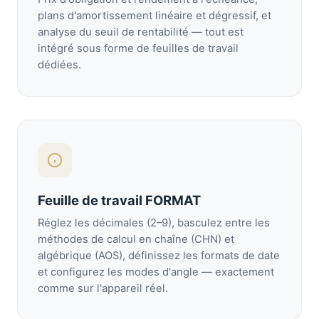
plans d'amortissement linéaire et dégressif, et
analyse du seuil de rentabilité — tout est
intégré sous forme de feuilles de travail
dédiées.
Feuille de travail FORMAT
Réglez les décimales (2–9), basculez entre les
méthodes de calcul en chaîne (CHN) et
algébrique (AOS), définissez les formats de date
et configurez les modes d'angle — exactement
comme sur l'appareil réel.