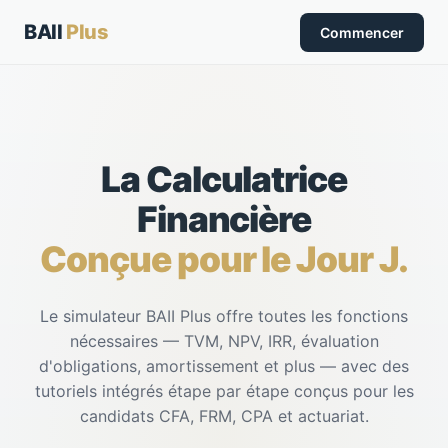
BAII
Plus
Commencer
La Calculatrice
Financière
Conçue pour le Jour J.
Le simulateur BAII Plus offre toutes les fonctions
nécessaires — TVM, NPV, IRR, évaluation
d'obligations, amortissement et plus — avec des
tutoriels intégrés étape par étape conçus pour les
candidats CFA, FRM, CPA et actuariat.