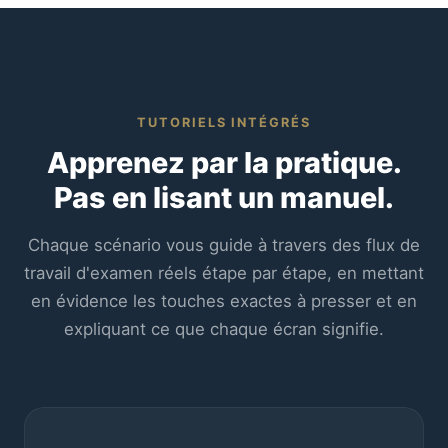
TUTORIELS INTÉGRÉS
Apprenez par la pratique.
Pas en lisant un manuel.
Chaque scénario vous guide à travers des flux de
travail d'examen réels étape par étape, en mettant
en évidence les touches exactes à presser et en
expliquant ce que chaque écran signifie.