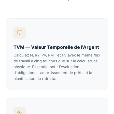
TVM — Valeur Temporelle de l'Argent
Calculez N, I/Y, PV, PMT et FV avec le même flux
de travail à cinq touches que sur la calculatrice
physique. Essentiel pour l'évaluation
d'obligations, l'amortissement de prêts et la
planification de retraite.