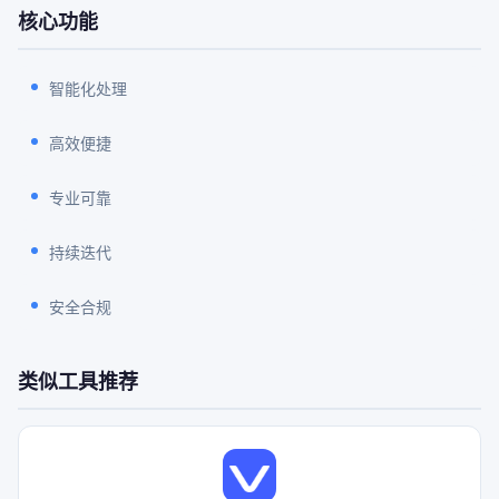
核心功能
智能化处理
高效便捷
专业可靠
持续迭代
安全合规
类似工具推荐